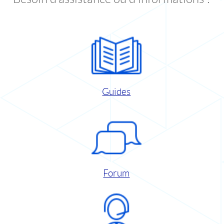
Guides
Forum